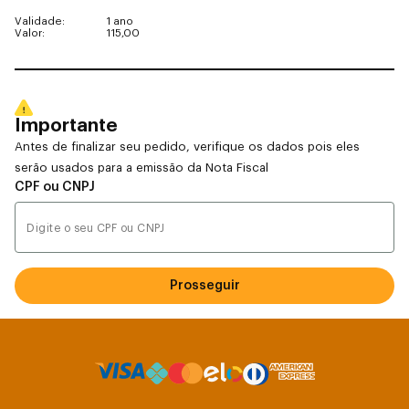
Validade:
1 ano
Valor:
115,00
Importante
Antes de finalizar seu pedido, verifique os dados pois eles
serão usados para a emissão da Nota Fiscal
CPF ou CNPJ
Prosseguir