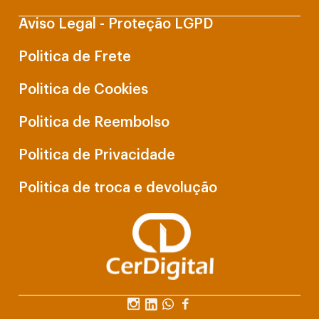
Aviso Legal - Proteção LGPD
Politica de Frete
Politica de Cookies
Politica de Reembolso
Politica de Privacidade
Politica de troca e devolução