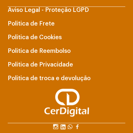
Aviso Legal - Proteção LGPD
Politica de Frete
Politica de Cookies
Politica de Reembolso
Politica de Privacidade
Politica de troca e devolução