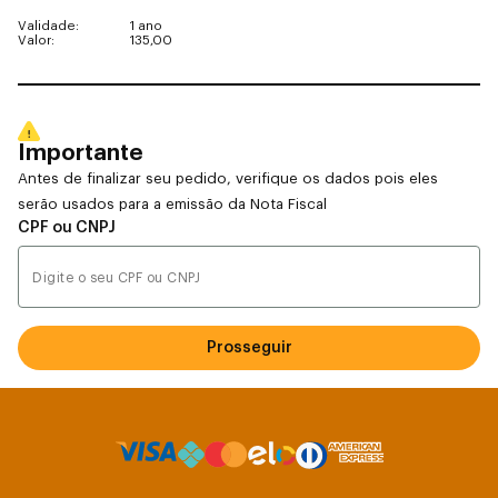
Validade:
1 ano
Valor:
135,00
Importante
Antes de finalizar seu pedido, verifique os dados pois eles
serão usados para a emissão da Nota Fiscal
CPF ou CNPJ
Prosseguir